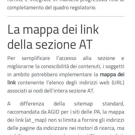
completamento del quadro regolatorio.
La mappa dei link
della sezione AT
Per semplificare l’accesso alla sezione e
migliorarne la conoscibilità dei contenuti, i soggetti
in ambito potrebbero implementare la
mappa dei
link
contenente l’elenco degli indirizzi web (URL)
associati ai nodi dell’intera sezione AT.
A differenza della sitemap standard,
raccomandata da AGID per i siti delle PA, la mappa
dei link (at_map) non si limita a fornire gli indirizzi
delle pagine da indicizzare nei motori di ricerca, ma