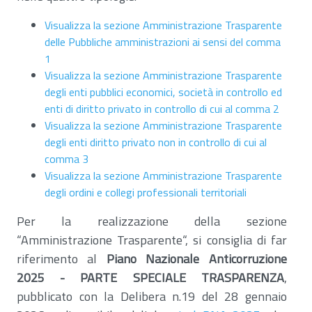
Visualizza la sezione Amministrazione Trasparente
delle Pubbliche amministrazioni ai sensi del comma
1
Visualizza la sezione Amministrazione Trasparente
degli enti pubblici economici, società in controllo ed
enti di diritto privato in controllo di cui al comma 2
Visualizza la sezione Amministrazione Trasparente
degli enti diritto privato non in controllo di cui al
comma 3
Visualizza la sezione Amministrazione Trasparente
degli ordini e collegi professionali territoriali
Per la realizzazione della sezione
“Amministrazione Trasparente“, si consiglia di far
riferimento al
Piano Nazionale Anticorruzione
2025 - PARTE SPECIALE TRASPARENZA
,
pubblicato con la Delibera n.19 del 28 gennaio