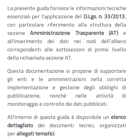
La presente guida fornisce le informazioni tecniche
essenziali per l'applicazione del
D.Lgs. n. 33/2013
,
con particolare riferimento alla struttura della
sezione
Amministrazione Trasparente (AT)
e
all'inserimento dei dati nei nodi dell’albero
corrispondenti alle sottosezioni di primo livello
della richiamata sezione AT.
Questa documentazione si propone di supportare
gli enti e le amministrazioni nella corretta
implementazione e gestione degli obblighi di
pubblicazione, nonché nelle attività di
monitoraggio e controllo dei dati pubblicati.
All'interno di questa guida è disponibile un
elenco
dettagliato
dei documenti tecnici, organizzati
per
allegati tematici
.