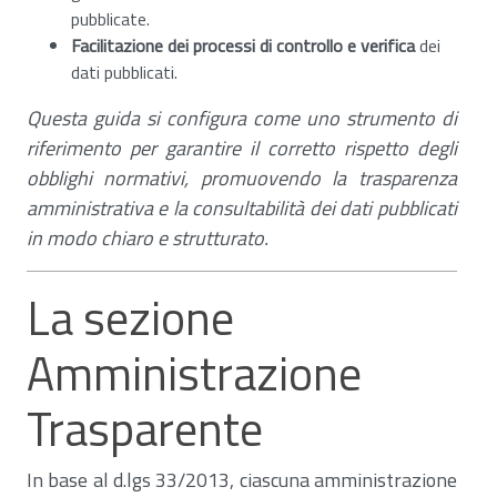
pubblicate.
Facilitazione dei processi di controllo e verifica
dei
dati pubblicati.
Questa guida si configura come uno strumento di
riferimento per garantire il corretto rispetto degli
obblighi normativi, promuovendo la trasparenza
amministrativa e la consultabilità dei dati pubblicati
in modo chiaro e strutturato.
La sezione
Amministrazione
Trasparente
In base al d.lgs 33/2013, ciascuna amministrazione