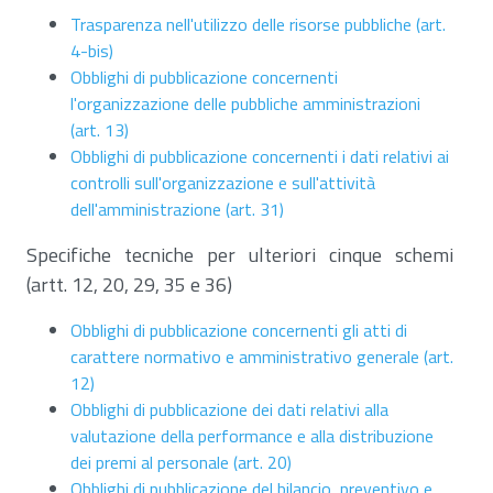
Trasparenza nell'utilizzo delle risorse pubbliche (art.
4-bis)
Obblighi di pubblicazione concernenti
l'organizzazione delle pubbliche amministrazioni
(art. 13)
Obblighi di pubblicazione concernenti i dati relativi ai
controlli sull'organizzazione e sull'attività
dell'amministrazione (art. 31)
Specifiche tecniche per ulteriori cinque schemi
(artt. 12, 20, 29, 35 e 36)
Obblighi di pubblicazione concernenti gli atti di
carattere normativo e amministrativo generale (art.
12)
Obblighi di pubblicazione dei dati relativi alla
valutazione della performance e alla distribuzione
dei premi al personale (art. 20)
Obblighi di pubblicazione del bilancio, preventivo e