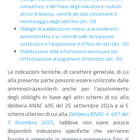
consuntivo, e del Piano degli indicatori e risultati
attesi di bilancio, nonché dei dati concernenti il
monitoraggio degli obiettivi (art. 29)
Obblighi di pubblicazione relativi ai procedimenti
amministrativi e ai controlli sulle dichiarazioni
sostitutive e l'acquisizione d'ufficio dei dati (art. 35)
Pubblicazione delle informazioni necessarie per
l'effettuazione di pagamenti informatici (art. 36)
Le indicazioni tecniche, di carattere generale, di cui
alla presente parte possono essere utilizzate dalle
amministrazioni/enti anche per l’assolvimento
degli obblighi in base agli altri schemi di cui alla
delibera ANAC 495 del 25 settembre 2024 e ai 5
schemi ulteriori di cui alla
Delibera ANAC n. 497 del
3 dicembre 2025
, laddove non siano ancora
disponibili indicazioni specifiche che verranno
fornite e integrate in maniera progressiva fino al