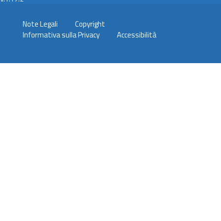
Note Legali
Copyright
Informativa sulla Privacy
Accessibilità