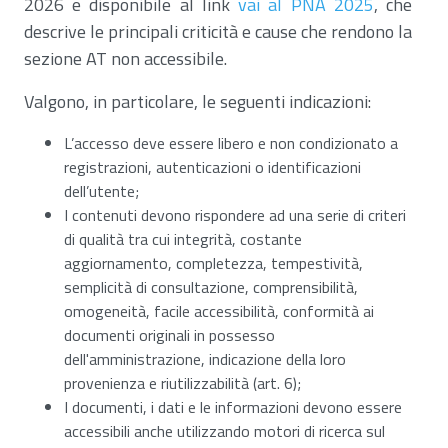
2026 e disponibile al link
vai al PNA 2025
, che
descrive le principali criticità e cause che rendono la
sezione AT non accessibile.
Valgono, in particolare, le seguenti indicazioni:
L’accesso deve essere libero e non condizionato a
registrazioni, autenticazioni o identificazioni
dell’utente;
I contenuti devono rispondere ad una serie di criteri
di qualità tra cui integrità, costante
aggiornamento, completezza, tempestività,
semplicità di consultazione, comprensibilità,
omogeneità, facile accessibilità, conformità ai
documenti originali in possesso
dell'amministrazione, indicazione della loro
provenienza e riutilizzabilità (art. 6);
I documenti, i dati e le informazioni devono essere
accessibili anche utilizzando motori di ricerca sul