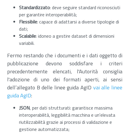
Standardizzato
: deve seguire standard riconosciuti
per garantire interoperabilità;
Flessibile
: capace di adattarsi a diverse tipologie di
dati;
Scalabile
: idoneo a gestire dataset di dimensioni
variabili.
Fermo restando che i documenti e i dati oggetto di
pubblicazione devono soddisfare i criteri
precedentemente elencati, l'Autorità consiglia
l'adozione di uno dei formati aperti, ai sensi
dell’allegato B delle linee guida AgID
vai alle linee
guida AgID
:
JSON
, per dati strutturati: garantisce massima
interoperabilità, leggibilità macchina e un'elevata
riutilizzabilità grazie ai processi di validazione e
gestione automatizzata;