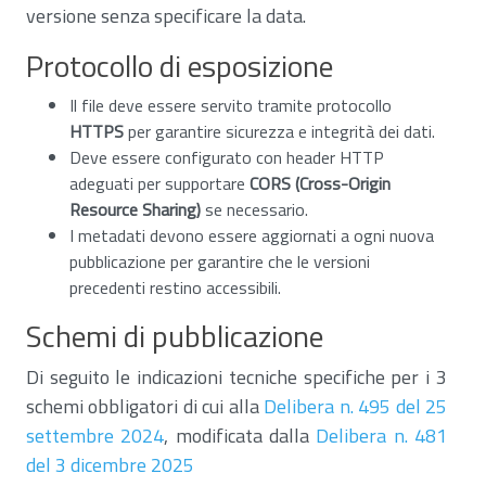
versione senza specificare la data.
Protocollo di esposizione
Il file deve essere servito tramite protocollo
HTTPS
per garantire sicurezza e integrità dei dati.
Deve essere configurato con header HTTP
adeguati per supportare
CORS (Cross-Origin
Resource Sharing)
se necessario.
I metadati devono essere aggiornati a ogni nuova
pubblicazione per garantire che le versioni
precedenti restino accessibili.
Schemi di pubblicazione
Di seguito le indicazioni tecniche specifiche per i 3
schemi obbligatori di cui alla
Delibera n. 495 del 25
settembre 2024
, modificata dalla
Delibera n. 481
del 3 dicembre 2025