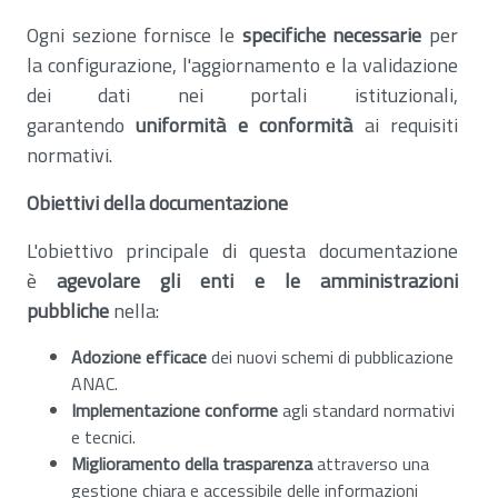
Ogni sezione fornisce le
specifiche necessarie
per
la configurazione, l'aggiornamento e la validazione
dei dati nei portali istituzionali,
garantendo
uniformità e conformità
ai requisiti
normativi.
Obiettivi della documentazione
L'obiettivo principale di questa documentazione
è
agevolare gli enti e le amministrazioni
pubbliche
nella:
Adozione efficace
dei nuovi schemi di pubblicazione
ANAC.
Implementazione conforme
agli standard normativi
e tecnici.
Miglioramento della trasparenza
attraverso una
gestione chiara e accessibile delle informazioni