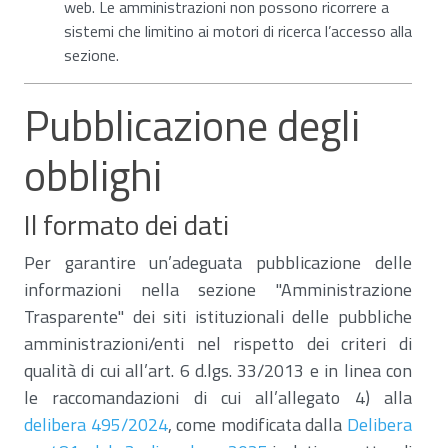
web. Le amministrazioni non possono ricorrere a
sistemi che limitino ai motori di ricerca l’accesso alla
sezione.
Pubblicazione degli
obblighi
Il formato dei dati
Per garantire un’adeguata pubblicazione delle
informazioni nella sezione "Amministrazione
Trasparente" dei siti istituzionali delle pubbliche
amministrazioni/enti nel rispetto dei criteri di
qualità di cui all’art. 6 d.lgs. 33/2013 e in linea con
le raccomandazioni di cui all’allegato 4) alla
delibera 495/2024
, come modificata dalla
Delibera