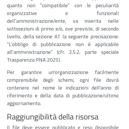
quanto non “compatibile” con le peculiarità
organizzative e funzionali
dell’amministrazione/ente, va inserita nelle
sottosezioni di primo e/o, ove previste, di secondo
livello, della sezione AT la seguente precisazione:
“L’obbligo di pubblicazione non è applicabile
all’amministrazione” (cfr. 2.5.2. parte speciale
Trasparenza PNA 2025).
Per garantire un'organizzazione facilmente
comprensibile degli schemi, ogni file dovrà
contenere nel nome le indicazioni dell'anno di
riferimento e della data di pubblicazione/ultimo
aggiornamento.
Raggiungibilità della risorsa
Il file deve essere pubblicato e reso disponibile