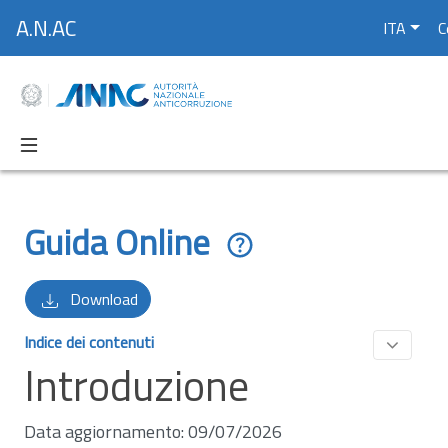
A.N.AC
ITA
C
Guida Online
Download
Indice dei contenuti
Introduzione
Data aggiornamento: 09/07/2026